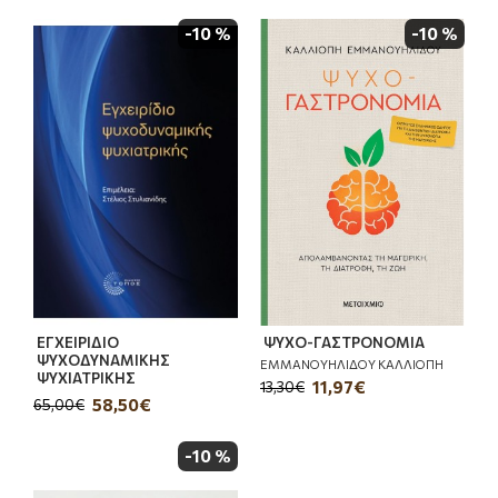
-10 %
-10 %
ΕΓΧΕΙΡΙΔΙΟ
ΨΥΧΟ-ΓΑΣΤΡΟΝΟΜΙΑ
ΨΥΧΟΔΥΝΑΜΙΚΗΣ
ΕΜΜΑΝΟΥΗΛΙΔΟΥ ΚΑΛΛΙΟΠΗ
ΨΥΧΙΑΤΡΙΚΗΣ
11,97€
13,30€
58,50€
65,00€
-10 %