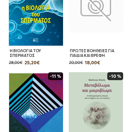
Η ΒΙΟΛΟΓΙΑ ΤΟΥ
ΠΡΩΤΕΣ ΒΟΗΘΕΙΕΣ ΓΙΑ
ΣΠΕΡΜΑΤΟΣ
ΠΑΙΔΙΑ ΚΑΙ ΒΡΕΦΗ
25,20€
18,00€
28,00€
20,00€
-11 %
-10 %