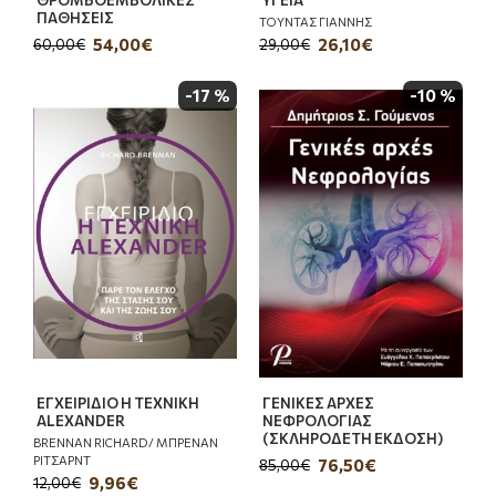
ΠΑΘΗΣΕΙΣ
ΤΟΥΝΤΑΣ ΓΙΑΝΝΗΣ
54,00€
26,10€
60,00€
29,00€
-17 %
-10 %
ΕΓΧΕΙΡΙΔΙΟ Η ΤΕΧΝΙΚΗ
ΓΕΝΙΚΕΣ ΑΡΧΕΣ
ALEXANDER
ΝΕΦΡΟΛΟΓΙΑΣ
(ΣΚΛΗΡΟΔΕΤΗ ΕΚΔΟΣΗ)
BRENNAN RICHARD/ ΜΠΡΕΝΑΝ
ΡΙΤΣΑΡΝΤ
76,50€
85,00€
9,96€
12,00€