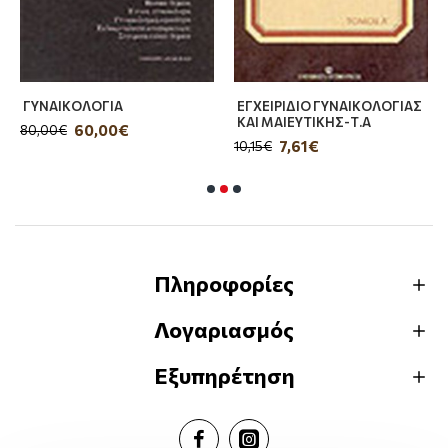
ΓΥΝΑΙΚΟΛΟΓΙΑ
ΕΓΧΕΙΡΙΔΙΟ ΓΥΝΑΙΚΟΛΟΓΙΑΣ
ΚΑΙ ΜΑΙΕΥΤΙΚΗΣ-Τ.Α
60,00€
80,00€
7,61€
10,15€
Πληροφορίες
Λογαριασμός
Εξυπηρέτηση