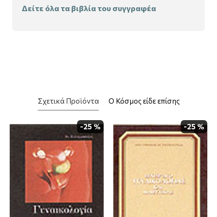
Δείτε όλα τα βιβλία του συγγραφέα
Σχετικά Προϊόντα
Ο Κόσμος είδε επίσης
-25 %
-25 %