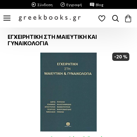
Σύνδεση
Εγγραφή
Blog
ΕΓΧΕΙΡΗΤΙΚΗ ΣΤΗ ΜΑΙΕΥΤΙΚΗ ΚΑΙ
ΓΥΝΑΙΚΟΛΟΓΙΑ
-20 %