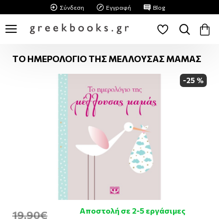
Σύνδεση
Εγγραφή
Blog
ΤΟ ΗΜΕΡΟΛΟΓΙΟ ΤΗΣ ΜΕΛΛΟΥΣΑΣ ΜΑΜΑΣ
-25 %
Αποστολή σε 2-5 εργάσιμες
19,90€