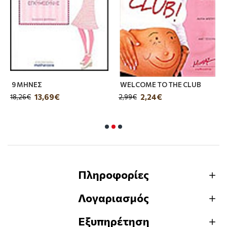
9 ΜΗΝΕΣ
WELCOME TO THE CLUB
13,69€
2,24€
18,26€
2,99€
Πληροφορίες
Λογαριασμός
Εξυπηρέτηση