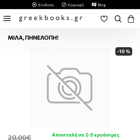
Σύνδεση
Εγγραφή
Blog
ΜΙΛΑ, ΠΗΝΕΛΟΠΗ!
-10 %
Αποστολή σε 2-5 εργάσιμες
20,00€