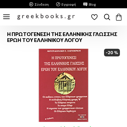
Σύνδεση
Εγγραφή
Blog
Η ΠΡΩΤΟΓΕΝΕΣΗ ΤΗΣ ΕΛΛΗΝΙΚΗΣ ΓΛΩΣΣΗΣ
ΕΡΩΗ ΤΟΥ ΕΛΛΗΝΙΚΟΥ ΛΟΓΟΥ
-20 %