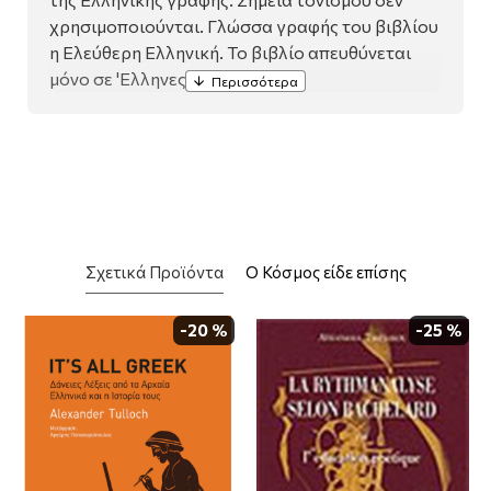
χρησιμοποιούνται. Γλώσσα γραφής του βιβλίου
η Ελεύθερη Ελληνική. Το βιβλίο απευθύνεται
μόνο σε 'Ελληνες.
Σχετικά Προϊόντα
Ο Κόσμος είδε επίσης
-20 %
-25 %