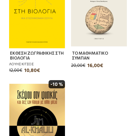
ΕΚΘΕΣΗ ΖΩΓΡΑΦΙΚΗΣ ΣΤΗ
ΤΟ ΜΑΘΗΜΑΤΙΚΟ
ΒΙΟΛΟΓΙΑ
ΣΥΜΠΑΝ
ΛΟΥΗΣ ΚΙΤΣΟΣ
16,00€
20,00€
10,80€
12,00€
-10 %