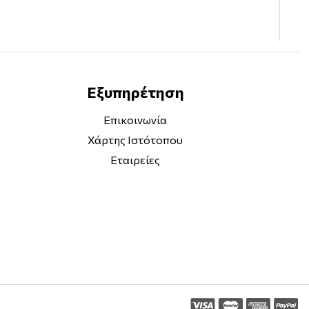
Εξυπηρέτηση
Επικοινωνία
Χάρτης Ιστότοπου
 μας. - Financial Times
Εταιρείες