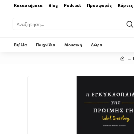
Καταστήματα
Blog
Podcast
Προσφορές
Κάρτες
Βιβλία
Παιχνίδια
Μουσική
Δώρα