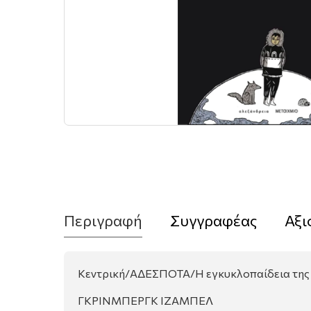
Περιγραφή
Συγγραφέας
Αξι
Κεντρική/ΑΔΕΣΠΟΤΑ/Η εγκυκλοπαίδεια της
ΓΚΡΙΝΜΠΕΡΓΚ ΙΖΑΜΠΕΛ