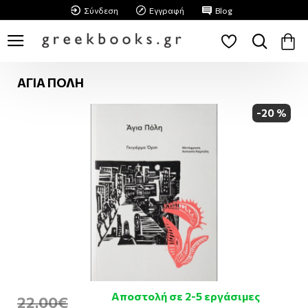
Σύνδεση
Εγγραφή
Blog
ΑΓΙΑ ΠΟΛΗ
-20 %
Αποστολή σε 2-5 εργάσιμες
22,00€