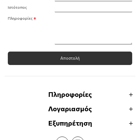
Ιστότοπος
Πληροφορίες
Αποστολή
Πληροφορίες
Λογαριασμός
Εξυπηρέτηση