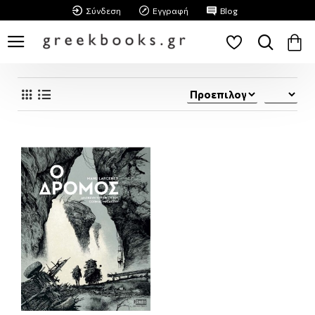
Σύνδεση
Εγγραφή
Blog