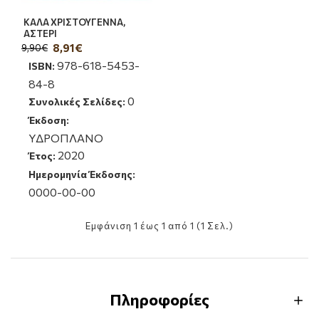
ΚΑΛΑ ΧΡΙΣΤΟΥΓΕΝΝΑ,
ΑΣΤΕΡΙ
8,91€
9,90€
978-618-5453-
ISBN:
84-8
0
Συνολικές Σελίδες:
Έκδοση:
ΥΔΡΟΠΛΑΝΟ
2020
Έτος:
Ημερομηνία Έκδοσης:
0000-00-00
Εμφάνιση 1 έως 1 από 1 (1 Σελ.)
Πληροφορίες