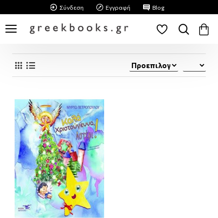
Σύνδεση
Εγγραφή
Blog