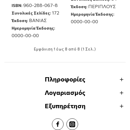
960-288-067-8
ISBN:
ΠΕΡΙΠΛΟΥΣ
Έκδοση:
172
Συνολικές Σελίδες:
Ημερομηνία Έκδοσης:
ΒΑΝΙΑΣ
Έκδοση:
0000-00-00
Ημερομηνία Έκδοσης:
0000-00-00
Εμφάνιση 1 έως 8 από 8 (1 Σελ.)
Πληροφορίες
Λογαριασμός
Εξυπηρέτηση