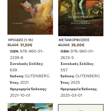
ΗΡΩΙΔΕΣ (1-15)
ΜΕΤΑΜΟΡΦΩΣΕΙΣ
31,50€
36,00€
35,00€
40,00€
978-960-01-
978-960-01-
ISBN:
ISBN:
2239-8
2623-5
Συνολικές Σελίδες:
Συνολικές Σελίδες:
639
557
GUTENBERG
GUTENBERG
Έκδοση:
Έκδοση:
2021
2025
Έτος:
Έτος:
Ημερομηνία Έκδοσης:
Ημερομηνία Έκδοσης:
2021-10-01
2025-03-01