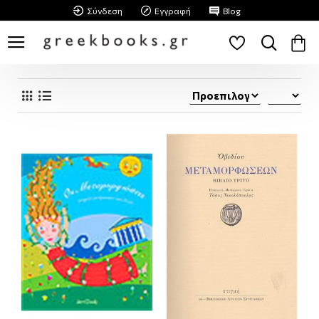
Σύνδεση
Εγγραφή
Blog