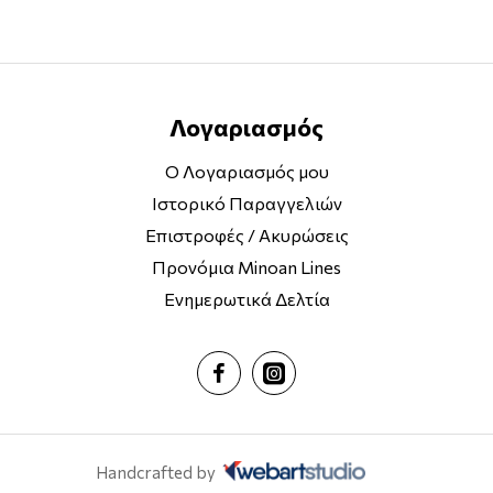
Λογαριασμός
Ο Λογαριασμός μου
Ιστορικό Παραγγελιών
Επιστροφές / Ακυρώσεις
Προνόμια Minoan Lines
Ενημερωτικά Δελτία
Handcrafted by