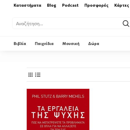
Καταστήματα
Blog
Podcast
Προσφορές
Κάρτες
Βιβλία
Παιχνίδια
Μουσική
Δώρα