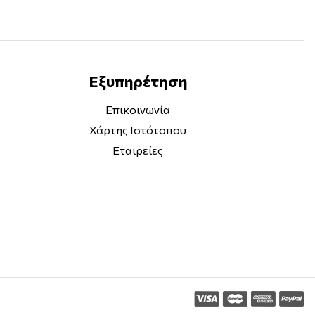
Εξυπηρέτηση
Επικοινωνία
Χάρτης Ιστότοπου
Εταιρείες