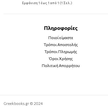
Εμφάνιση 1 έως 1 από 1 (1 Σελ.)
Πληροφορίες
Ποιοί είμαστε
Τρόποι Αποστολής
Τρόποι Πληρωμής
Όροι Χρήσης
Πολιτική Απορρήτου
Greekbooks.gr © 2024