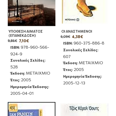
ΥΠΟΘΕΣΗ ΑΙΜΑΤΟΣ
ΟΙ ΑΝΑΣΤΗΜΕΝΟΙ
(ΕΠΑΝΕΚΔΟΣΗ)
4,38€
6,09€
7,10€
9,86€
960-375-886-8
ISBN:
978-960-566-
ISBN:
Συνολικές Σελίδες:
924-9
607
Συνολικές Σελίδες:
ΜΕΤΑΙΧΜΙΟ
Έκδοση:
528
2005
Έτος:
ΜΕΤΑΙΧΜΙΟ
Έκδοση:
Ημερομηνία Έκδοσης:
2005
Έτος:
2005-12-13
Ημερομηνία Έκδοσης:
2005-04-01