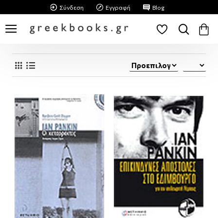
Σύνδεση
Εγγραφή
Blog