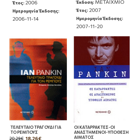
ΜΕΤΑΙΧΜΙΟ
2006
Έκδοση:
Έτος:
2007
Έτος:
Ημερομηνία Έκδοσης:
2006-11-14
Ημερομηνία Έκδοσης:
2007-11-20
ΤΕΛΕΥΤΑΙΟ ΤΡΑΓΟΥΔΙ ΓΙΑ
ΟΙ ΚΑΤΑΡΡΑΚΤΕΣ-ΟΙ
ΤΟ ΡΕΜΠΟΥΣ
ΑΝΑΣΤΗΜΕΝΟΙ-ΥΠΟΘΕΣΗ
ΑΙΜΑΤΟΣ
18,26€
20,29€