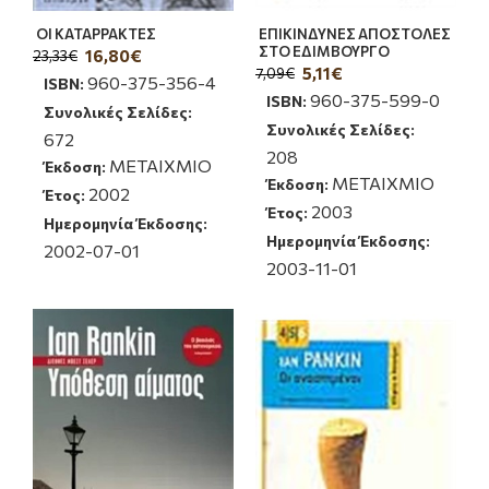
ΟΙ ΚΑΤΑΡΡΑΚΤΕΣ
ΕΠΙΚΙΝΔΥΝΕΣ ΑΠΟΣΤΟΛΕΣ
ΣΤΟ ΕΔΙΜΒΟΥΡΓΟ
16,80€
23,33€
5,11€
7,09€
960-375-356-4
ISBN:
960-375-599-0
ISBN:
Συνολικές Σελίδες:
Συνολικές Σελίδες:
672
208
ΜΕΤΑΙΧΜΙΟ
Έκδοση:
ΜΕΤΑΙΧΜΙΟ
Έκδοση:
2002
Έτος:
2003
Έτος:
Ημερομηνία Έκδοσης:
Ημερομηνία Έκδοσης:
2002-07-01
2003-11-01