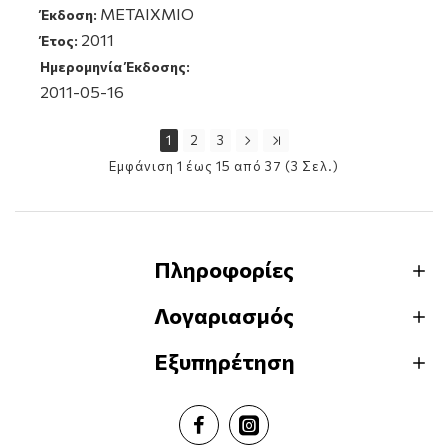
ΜΕΤΑΙΧΜΙΟ
Έκδοση:
2011
Έτος:
Ημερομηνία Έκδοσης:
2011-05-16
1
2
3
Εμφάνιση 1 έως 15 από 37 (3 Σελ.)
Πληροφορίες
Λογαριασμός
Εξυπηρέτηση