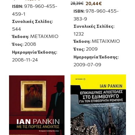
20,44€
28,39€
978-960-455-
ISBN:
978-960-455-
ISBN:
459-1
383-9
Συνολικές Σελίδες:
Συνολικές Σελίδες:
544
1232
ΜΕΤΑΙΧΜΙΟ
Έκδοση:
ΜΕΤΑΙΧΜΙΟ
Έκδοση:
2008
Έτος:
2009
Έτος:
Ημερομηνία Έκδοσης:
Ημερομηνία Έκδοσης:
2008-11-24
2009-07-09