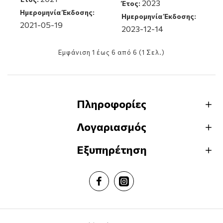
2023
Έτος:
Ημερομηνία Έκδοσης:
Ημερομηνία Έκδοσης:
2021-05-19
2023-12-14
Εμφάνιση 1 έως 6 από 6 (1 Σελ.)
Πληροφορίες
Λογαριασμός
Εξυπηρέτηση