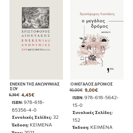
ΕΝΕΚΕΝ ΤΗΣ ΑΝΩΝΥΜΙΑΣ
Ο ΜΕΓΑΛΟΣ ΔΡΟΜΟΣ
ΣΟΥ
9,00€
10,00€
4,45€
6,36€
978-618-5642-
ISBN:
978-618-
ISBN:
15-0
85356-4-0
Συνολικές Σελίδες:
32
Συνολικές Σελίδες:
152
ΚΕΙΜΕΝΑ
Έκδοση:
ΚΕΙΜΕΝΑ
Έκδοση:
2021
Έτος: