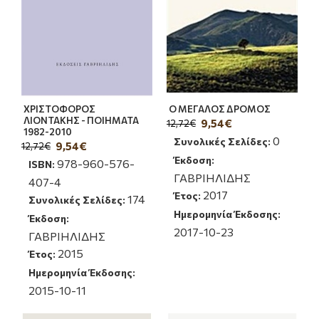
ΧΡΙΣΤΟΦΟΡΟΣ
Ο ΜΕΓΑΛΟΣ ΔΡΟΜΟΣ
ΛΙΟΝΤΑΚΗΣ - ΠΟΙΗΜΑΤΑ
9,54€
12,72€
1982-2010
0
Συνολικές Σελίδες:
9,54€
12,72€
Έκδοση:
978-960-576-
ISBN:
ΓΑΒΡΙΗΛΙΔΗΣ
407-4
2017
Έτος:
174
Συνολικές Σελίδες:
Ημερομηνία Έκδοσης:
Έκδοση:
2017-10-23
ΓΑΒΡΙΗΛΙΔΗΣ
2015
Έτος:
Ημερομηνία Έκδοσης:
2015-10-11